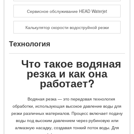
Сервисное обслуживание HEAD Waterjet
Калькулятор скорости водоструйной резки
Технология
Что такое водяная
резка и как она
работает?
Водяная резка — это передовая технология
обработки, использующая высокое давление воды для
резки различных материалов. Процесс включает подачу
воды под высоким давлением через рубиновую или
алмазную насадку, создавая тонкий поток воды. Для