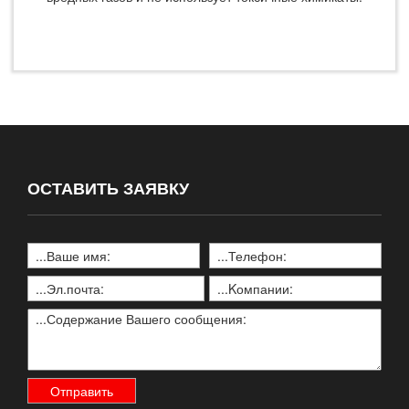
ОСТАВИТЬ ЗАЯВКУ