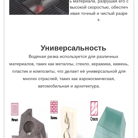
ь материала, разрушая его с
высокой скоростью, обеспеч
ивая точный и чистый разре
з.
Универсальность
Водяная резка используется для различных
материалов, таких как металлы, стекло, керамика, камень,
пластик и композиты, что делает её универсальной для
многих отраслей, таких как аэрокосмическая,
автомобильная и архитектура.