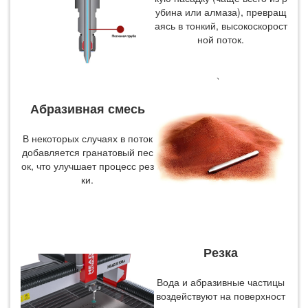
убина или алмаза), превращ
аясь в тонкий, высокоскорост
ной поток.
、
Абразивная смесь
В некоторых случаях в поток
добавляется гранатовый пес
ок, что улучшает процесс рез
ки.
Резка
Вода и абразивные частицы
воздействуют на поверхност