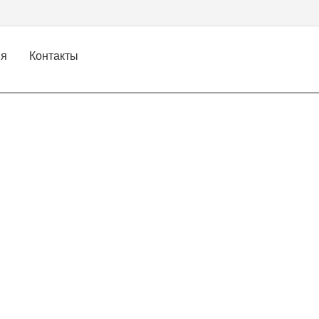
ия
Контакты