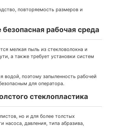
одство, повторяемость размеров и
 безопасная рабочая среда
тся мелкая пыль из стекловолокна и
ути, а также требует установки систем
ся водой, поэтому запыленность рабочей
безопасным для оператора.
олстого стеклопластика
листов, но и для более толстых
 насоса, давления, типа абразива,