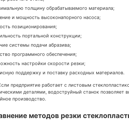
имальную толщину обрабатываемого материала;
ение и мощность высоконапорного насоса;
ость позиционирования;
ильность портальной конструкции;
чие системы подачи абразива;
ство программного обеспечения;
ожность настройки скорости резки;
исную поддержку и поставку расходных материалов.
Если предприятие работает с листовым стеклопластик
ическими деталями, водоструйный станок позволяет в
йное производство.
авнение методов резки стеклопласт