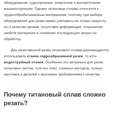
оборудовании, судостроении, энергетике и высокоточном
машиностроении. Однако титановые сплавы относятся к
труднообрабатываемым материалам, поэтому при выборе
оборудования для резки важно учитывать не только скорость,
но и качество кромки, отсутствие деформации, сохранение
свойств материала и снижение последующих затрат на
обработку.
Для качественной резки титанового сплава рекомендуется
использовать
станок гидроабразивной резки
, то есть
водоструйный станок
. Особенно это актуально для резки
титановых листов, толстых плит, сложных контуров, точных
заготовок и деталей с высокими требованиями к качеству.
Почему титановый сплав сложно
резать?