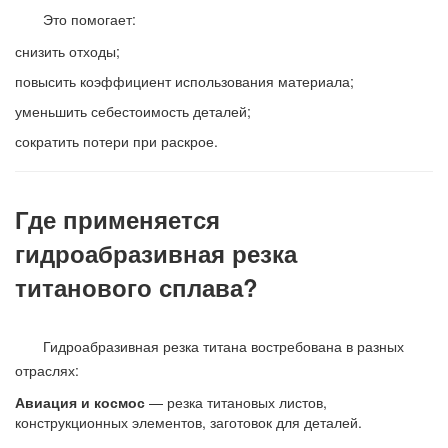
Это помогает:
снизить отходы;
повысить коэффициент использования материала;
уменьшить себестоимость деталей;
сократить потери при раскрое.
Где применяется
гидроабразивная резка
титанового сплава?
Гидроабразивная резка титана востребована в разных
отраслях:
Авиация и космос
— резка титановых листов,
конструкционных элементов, заготовок для деталей.