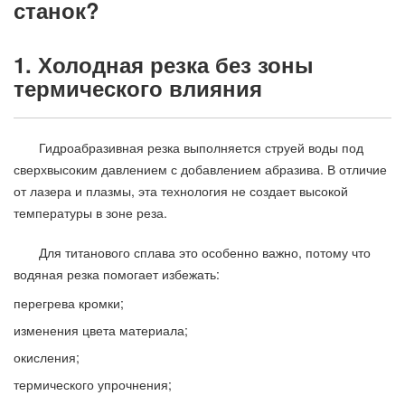
станок?
1. Холодная резка без зоны
термического влияния
Гидроабразивная резка выполняется струей воды под
сверхвысоким давлением с добавлением абразива. В отличие
от лазера и плазмы, эта технология не создает высокой
температуры в зоне реза.
Для титанового сплава это особенно важно, потому что
водяная резка помогает избежать:
перегрева кромки;
изменения цвета материала;
окисления;
термического упрочнения;