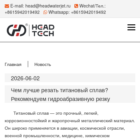
E-mail:
head@headwaterjet.ru
Wechat/Тел.:
+8615942019492
Whatsapp:
+8615942019492
Главная
Новость
2026-06-02
Чем лучше резать титановый сплав?
Рекомендуем гидроабразивную резку
Титановый сплав — это прочный, легкий,
коррозионностойкий и жаропрочный металлический материал.
Он широко применяется в авиации, космической отрасли,
военной промышленности, медицине, химическом