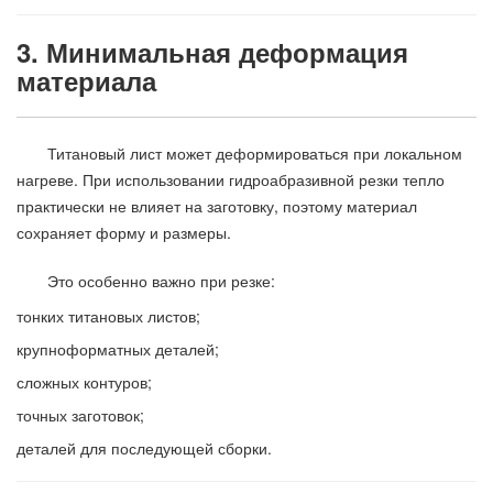
3. Минимальная деформация
материала
Титановый лист может деформироваться при локальном
нагреве. При использовании гидроабразивной резки тепло
практически не влияет на заготовку, поэтому материал
сохраняет форму и размеры.
Это особенно важно при резке:
тонких титановых листов;
крупноформатных деталей;
сложных контуров;
точных заготовок;
деталей для последующей сборки.