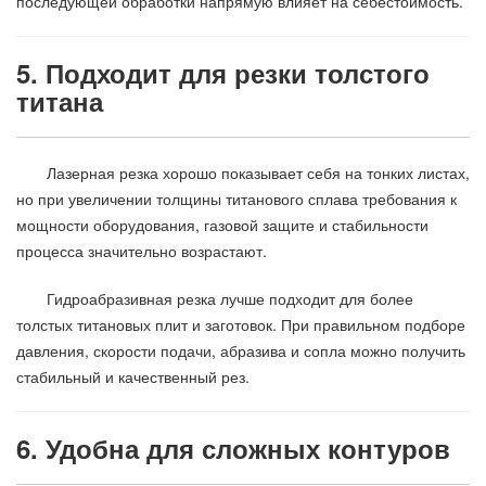
последующей обработки напрямую влияет на себестоимость.
5. Подходит для резки толстого
титана
Лазерная резка хорошо показывает себя на тонких листах,
но при увеличении толщины титанового сплава требования к
мощности оборудования, газовой защите и стабильности
процесса значительно возрастают.
Гидроабразивная резка лучше подходит для более
толстых титановых плит и заготовок. При правильном подборе
давления, скорости подачи, абразива и сопла можно получить
стабильный и качественный рез.
6. Удобна для сложных контуров