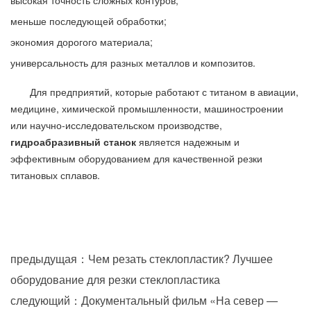
меньше последующей обработки;
экономия дорогого материала;
универсальность для разных металлов и композитов.
Для предприятий, которые работают с титаном в авиации,
медицине, химической промышленности, машиностроении
или научно-исследовательском производстве,
гидроабразивный станок
является надежным и
эффективным оборудованием для качественной резки
титановых сплавов.
предыдущая：Чем резать стеклопластик? Лучшее
оборудование для резки стеклопластика
следующий：Документальный фильм «На север —