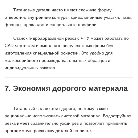
Титановые детали часто имеют сложную форму:
отверстия, внутренние контуры, криволинейные участки, пазы,
фланцы, прокладки и специальные профили.
Станок гидроабразивной резки с ЧПУ может работать по
CAD-чертежам и выполнять резку сложных форм без
изготовления специальной оснастки. Это удобно для
мелкосерийного производства, опытных образцов и
индивидуальных заказов.
7. Экономия дорогого материала
Титановый сплав стоит дорого, поэтому важно
рационально использовать листовой материал. Водоструйная
резка имеет сравнительно узкий рез и позволяет применять
программную раскладку деталей на листе.