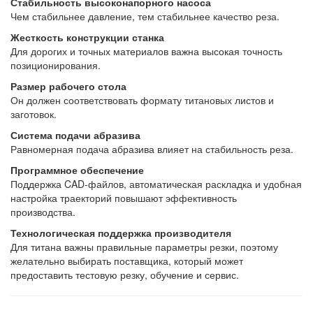
Стабильность высоконапорного насоса
Чем стабильнее давление, тем стабильнее качество реза.
Жесткость конструкции станка
Для дорогих и точных материалов важна высокая точность
позиционирования.
Размер рабочего стола
Он должен соответствовать формату титановых листов и
заготовок.
Система подачи абразива
Равномерная подача абразива влияет на стабильность реза.
Программное обеспечение
Поддержка CAD-файлов, автоматическая раскладка и удобная
настройка траекторий повышают эффективность
производства.
Технологическая поддержка производителя
Для титана важны правильные параметры резки, поэтому
желательно выбирать поставщика, который может
предоставить тестовую резку, обучение и сервис.