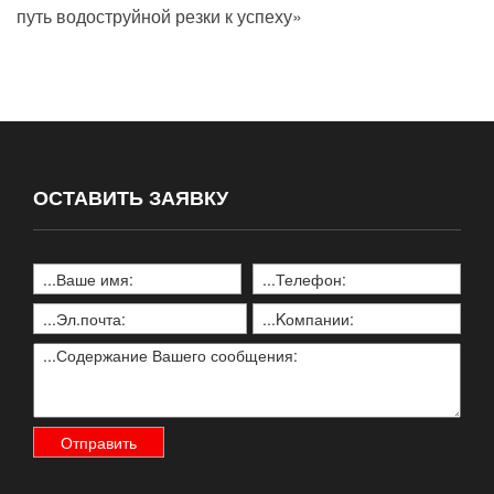
путь водоструйной резки к успеху»
ОСТАВИТЬ ЗАЯВКУ