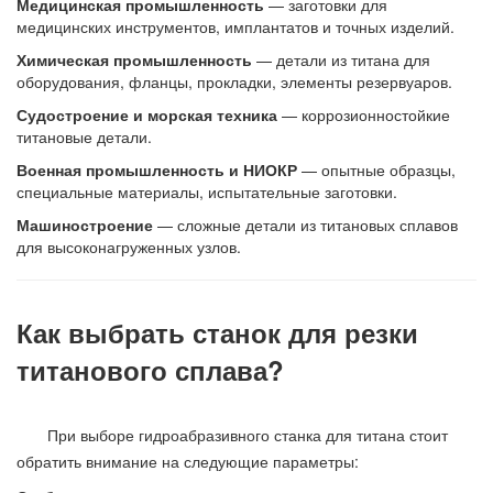
Медицинская промышленность
— заготовки для
медицинских инструментов, имплантатов и точных изделий.
Химическая промышленность
— детали из титана для
оборудования, фланцы, прокладки, элементы резервуаров.
Судостроение и морская техника
— коррозионностойкие
титановые детали.
Военная промышленность и НИОКР
— опытные образцы,
специальные материалы, испытательные заготовки.
Машиностроение
— сложные детали из титановых сплавов
для высоконагруженных узлов.
Как выбрать станок для резки
титанового сплава?
При выборе гидроабразивного станка для титана стоит
обратить внимание на следующие параметры: