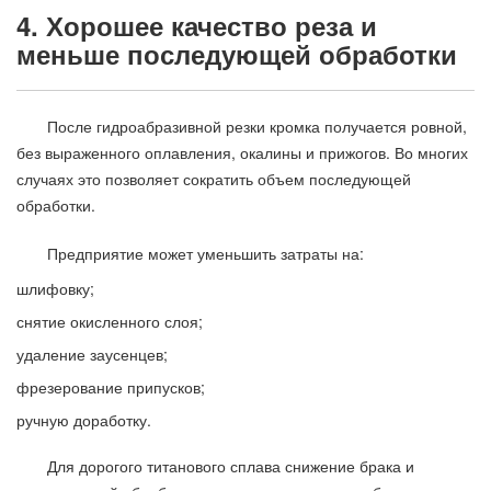
4. Хорошее качество реза и
меньше последующей обработки
После гидроабразивной резки кромка получается ровной,
без выраженного оплавления, окалины и прижогов. Во многих
случаях это позволяет сократить объем последующей
обработки.
Предприятие может уменьшить затраты на:
шлифовку;
снятие окисленного слоя;
удаление заусенцев;
фрезерование припусков;
ручную доработку.
Для дорогого титанового сплава снижение брака и