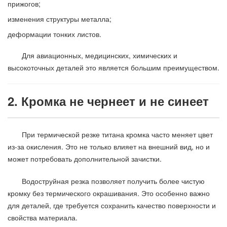
прижогов;
изменения структуры металла;
деформации тонких листов.
Для авиационных, медицинских, химических и
высокоточных деталей это является большим преимуществом.
2. Кромка не чернеет и не синеет
При термической резке титана кромка часто меняет цвет
из-за окисления. Это не только влияет на внешний вид, но и
может потребовать дополнительной зачистки.
Водоструйная резка позволяет получить более чистую
кромку без термического окрашивания. Это особенно важно
для деталей, где требуется сохранить качество поверхности и
свойства материала.