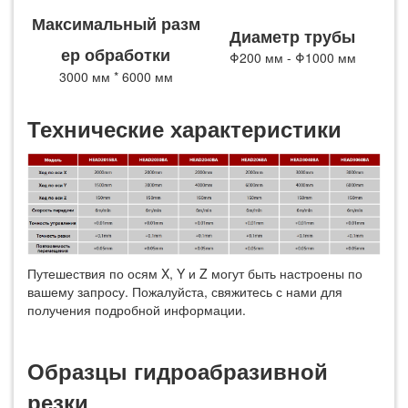
Максимальный разм
Диаметр трубы
ер обработки
Φ200 мм - Φ1000 мм
3000 мм * 6000 мм
Технические характеристики
Путешествия по осям X, Y и Z могут быть настроены по
вашему запросу. Пожалуйста, свяжитесь с нами для
получения подробной информации.
Образцы гидроабразивной
резки