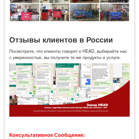
Отзывы клиентов в России
Посмотрите, что клиенты говорят о HEAD, выбирайте нас
с уверенностью, вы получите те же продукты и услуги.
Консультативное Сообщение: