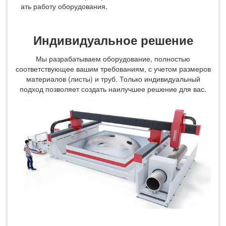
ать работу оборудования.
Индивидуальное решение
Мы разрабатываем оборудование, полностью
соответствующее вашим требованиям, с учетом размеров
материалов (листы) и труб. Только индивидуальный
подход позволяет создать наилучшее решение для вас.