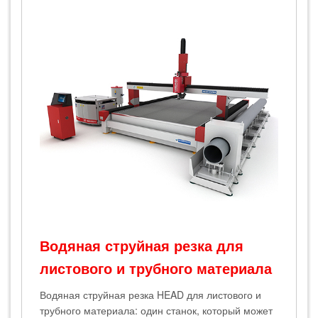
Водяная струйная резка для
листового и трубного материала
Водяная струйная резка HEAD для листового и
трубного материала: один станок, который может