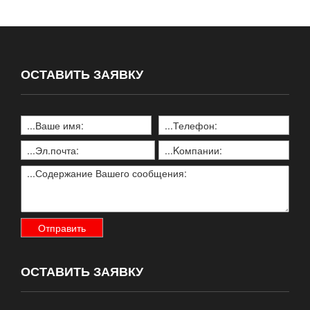
ОСТАВИТЬ ЗАЯВКУ
ОСТАВИТЬ ЗАЯВКУ