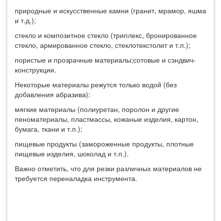
природные и искусственные камни (гранит, мрамор, яшма
и т.д.);
стекло и композитное стекло (триплекс, бронированное
стекло, армированное стекло, стеклотекстолит и т.п.);
пористые и прозрачные материалы;сотовые и сэндвич-
конструкции.
Некоторые материалы режутся только водой (без
добавления абразива):
мягкие материалы (полиуретан, поролон и другие
пеноматериалы, пластмассы, кожаные изделия, картон,
бумага, ткани и т.п.);
пищевые продукты (замороженные продукты, плотные
пищевые изделия, шоколад и т.п.).
Важно отметить, что для резки различных материалов не
требуется переналадка инструмента.