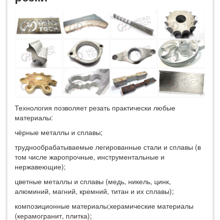
Технология позволяет резать практически любые
материалы:
чёрные металлы и сплавы;
труднообрабатываемые легированные стали и сплавы (в
том числе жаропрочные, инструментальные и
нержавеющие);
цветные металлы и сплавы (медь, никель, цинк,
алюминий, магний, кремний, титан и их сплавы);
композиционные материалы;керамические материалы
(керамогранит, плитка);