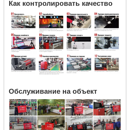
Как контролировать качество
Обслуживание на объект