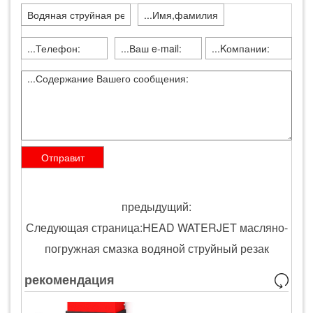
предыдущий:
Следующая страница:HEAD WATERJET масляно-
погружная смазка водяной струйный резак
рекомендация