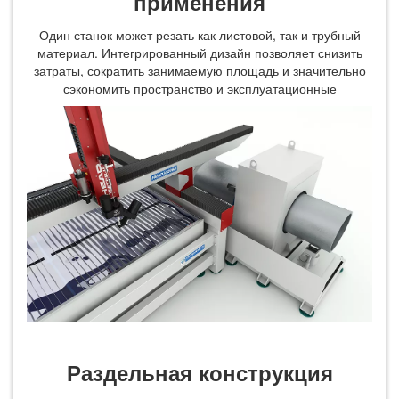
применения
Один станок может резать как листовой, так и трубный
материал. Интегрированный дизайн позволяет снизить
затраты, сократить занимаемую площадь и значительно
сэкономить пространство и эксплуатационные
Раздельная конструкция