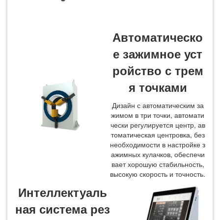
Автоматическо
е зажимное уст
ройство с трем
я точками
Дизайн с автоматическим за
жимом в три точки, автомати
чески регулируется центр, ав
томатическая центровка, без
необходимости в настройке з
ажимных кулачков, обеспечи
вает хорошую стабильность,
высокую скорость и точность.
Интеллектуаль
ная система рез