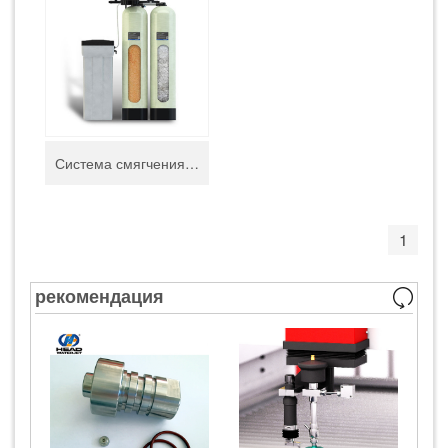
Система смягчения воды
1
рекомендация