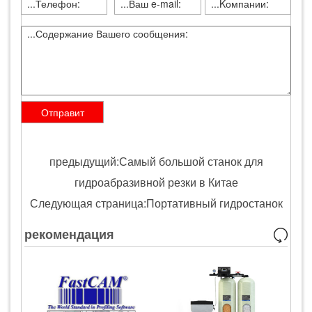
предыдущий:Самый большой станок для
гидроабразивной резки в Китае
Следующая страница:Портативный гидростанок
рекомендация