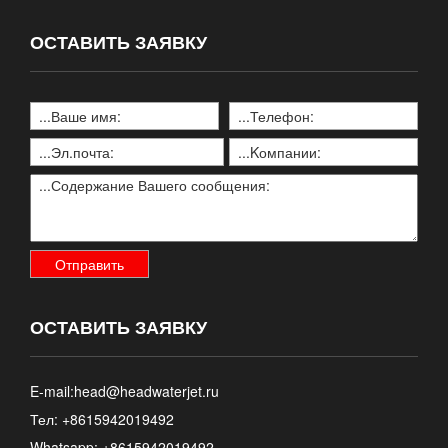
ОСТАВИТЬ ЗАЯВКУ
ОСТАВИТЬ ЗАЯВКУ
E-mail:
head@headwaterjet.ru
Тел: +8615942019492
Whatsapp:
+8615942019492