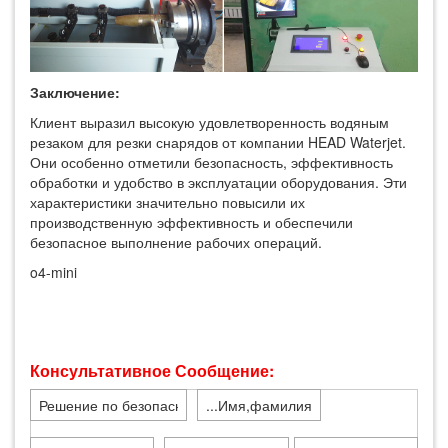
Заключение:
Клиент выразил высокую удовлетворенность водяным
резаком для резки снарядов от компании HEAD Waterjet.
Они особенно отметили безопасность, эффективность
обработки и удобство в эксплуатации оборудования. Эти
характеристики значительно повысили их
производственную эффективность и обеспечили
безопасное выполнение рабочих операций.
o4-mini
Консультативное Сообщение: