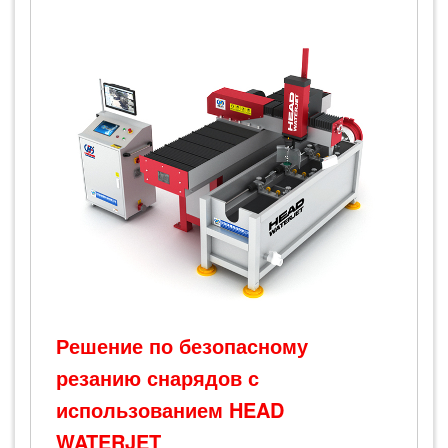
Решение по безопасному
резанию снарядов с
использованием HEAD
WATERJET