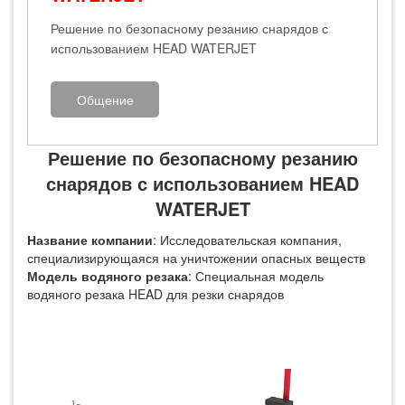
Решение по безопасному резанию снарядов с
использованием HEAD WATERJET
Общение
Решение по безопасному резанию
снарядов с использованием HEAD
WATERJET
Название компании
: Исследовательская компания,
специализирующаяся на уничтожении опасных веществ
Модель водяного резака
: Специальная модель
водяного резака HEAD для резки снарядов