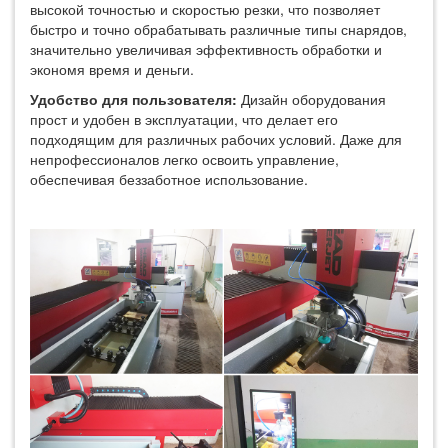
высокой точностью и скоростью резки, что позволяет
быстро и точно обрабатывать различные типы снарядов,
значительно увеличивая эффективность обработки и
экономя время и деньги.
Удобство для пользователя:
Дизайн оборудования
прост и удобен в эксплуатации, что делает его
подходящим для различных рабочих условий. Даже для
непрофессионалов легко освоить управление,
обеспечивая беззаботное использование.