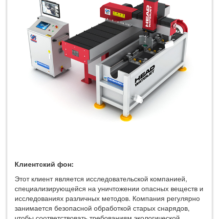
Клиентский фон:
Этот клиент является исследовательской компанией,
специализирующейся на уничтожении опасных веществ и
исследованиях различных методов. Компания регулярно
занимается безопасной обработкой старых снарядов,
чтобы соответствовать требованиям экологической