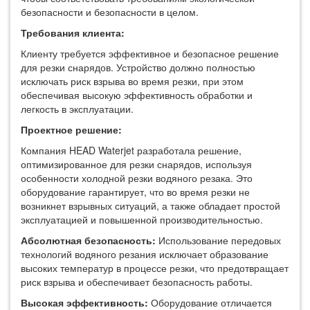
безопасности и безопасности в целом.
Требования клиента:
Клиенту требуется эффективное и безопасное решение
для резки снарядов. Устройство должно полностью
исключать риск взрыва во время резки, при этом
обеспечивая высокую эффективность обработки и
легкость в эксплуатации.
Проектное решение:
Компания HEAD Waterjet разработала решение,
оптимизированное для резки снарядов, используя
особенности холодной резки водяного резака. Это
оборудование гарантирует, что во время резки не
возникнет взрывных ситуаций, а также обладает простой
эксплуатацией и повышенной производительностью.
Абсолютная безопасность:
Использование передовых
технологий водяного резания исключает образование
высоких температур в процессе резки, что предотвращает
риск взрыва и обеспечивает безопасность работы.
Высокая эффективность:
Оборудование отличается