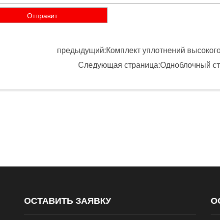
предыдущий:Комплект уплотнений высоког
Следующая страница:Одноблочный ст
ОСТАВИТЬ ЗАЯВКУ
О