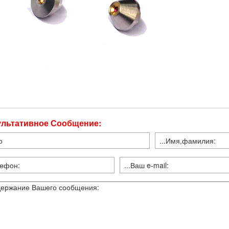
ультативное Сообщение: