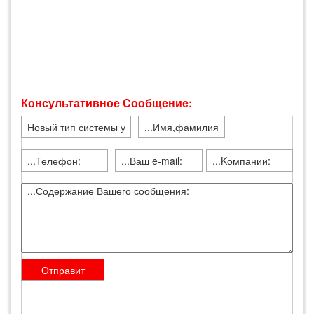
Консультативное Сообщение: