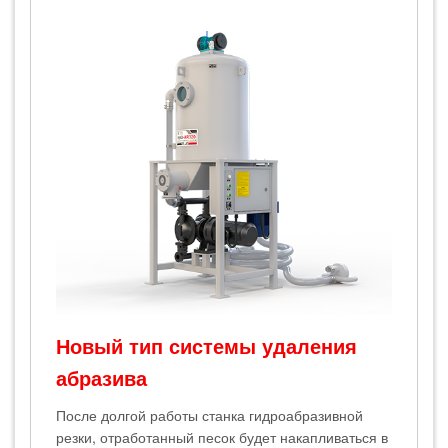
Новый тип системы удаления
абразива
После долгой работы станка гидроабразивной
резки, отработанный песок будет накапливаться в