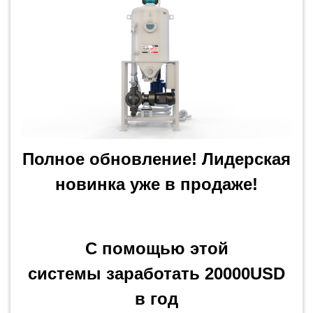
Полное обновление! Лидерская
новинка уже в продаже!
C помощью этой
системы заработать 20000USD
в год