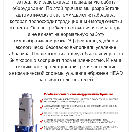
затрат, но и задерживает нормальную работу
оборудования. По этой причине мы разработали
автоматическую систему удаления абразива,
которая превосходит традиционный метод очистки
от песка. Она не требует отключения и слива воды,
и не влияет на нормальную работу
гидроабразивной резки. Эффективно, удобно и
экологически безопасно выполняли удаление
абразива. После того, как продукт был выпущен, он
был хорошо воспринят промышленностью. И наши
техники уже проектировали третие поколение
автоматической системы удаления абразива HEAD
на выбор пользователей.