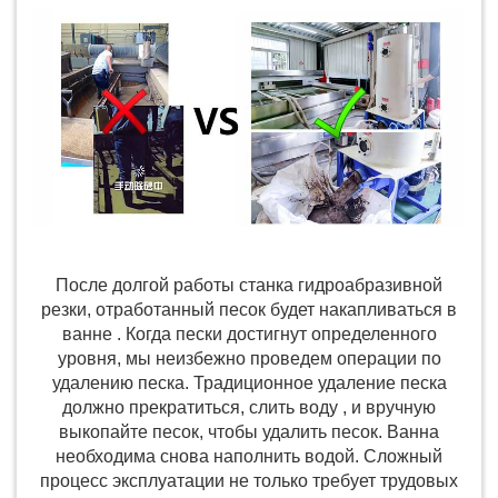
После долгой работы станка гидроабразивной
резки, отработанный песок будет накапливаться в
ванне . Когда пески достигнут определенного
уровня, мы неизбежно проведем операции по
удалению песка. Традиционное удаление песка
должно прекратиться, слить воду , и вручную
выкопайте песок, чтобы удалить песок. Ванна
необходима снова наполнить водой. Сложный
процесс эксплуатации не только требует трудовых