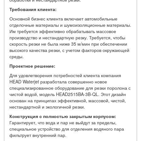
Требования клиента:
Основной бизнес клиента включает автомобильные
отделочные материалы и шумоизоляционные материалы.
Им требуется эффективно обрабатывать массовое
производство и нестандартную резку. Требуется, чтобы
скорость резки не была ниже 35 м/мин при обеспечении
высокого качества резки, с учетом факторов окружающей
среды.
Проектное решение:
Для удовлетворения потребностей клиента компания
HEAD Waterjet разработала совершенно новое
специализированное оборудование для резки поролона с
чистой водой, модель HEAD2515BA-3B-QL. Этот дизайн
основан на принципах эффективной, массовой, чистой,
нестандартной и экологичной резки.
Конструкция с полностью закрытым корпусом:
Гарантирует, что вода и пар не выйдут за пределы,
специальное устройство для отделения водяного пара
фильтрует внутренний пар.