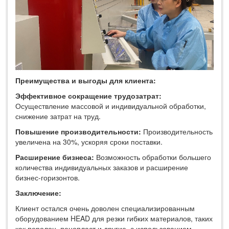
Преимущества и выгоды для клиента:
Эффективное сокращение трудозатрат:
Осуществление массовой и индивидуальной обработки,
снижение затрат на труд.
Повышение производительности:
Производительность
увеличена на 30%, ускоряя сроки поставки.
Расширение бизнеса:
Возможность обработки большего
количества индивидуальных заказов и расширение
бизнес-горизонтов.
Заключение:
Клиент остался очень доволен специализированным
оборудованием HEAD для резки гибких материалов, таких
как поролон, пенопласт и другие, с использованием