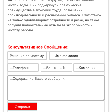
чистой воды. Они подчеркнули практические
преимущества в экономии труда, повышении
производительности и расширении бизнеса. Этот станок
не только удовлетворяет потребности в резке, но также
получил положительные отзывы за экологичность и
чистоту работы.
Консультативное Сообщение: