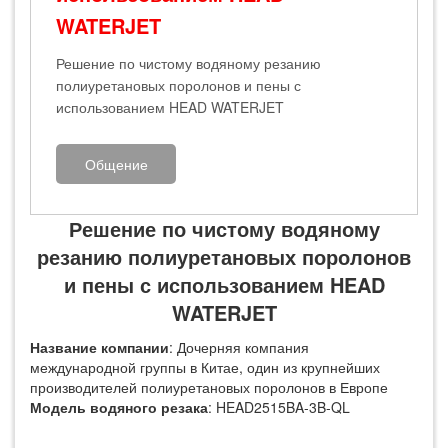
WATERJET
Решение по чистому водяному резанию
полиуретановых поролонов и пены с
использованием HEAD WATERJET
Общение
Решение по чистому водяному
резанию полиуретановых поролонов
и пены с использованием HEAD
WATERJET
Название компании
: Дочерняя компания
международной группы в Китае, один из крупнейших
производителей полиуретановых поролонов в Европе
Модель водяного резака
: HEAD2515BA-3B-QL