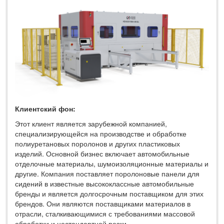
Клиентский фон:
Этот клиент является зарубежной компанией,
специализирующейся на производстве и обработке
полиуретановых поролонов и других пластиковых
изделий. Основной бизнес включает автомобильные
отделочные материалы, шумоизоляционные материалы и
другие. Компания поставляет поролоновые панели для
сидений в известные высококлассные автомобильные
бренды и является долгосрочным поставщиком для этих
брендов. Они являются поставщиками материалов в
отрасли, сталкивающимися с требованиями массовой
обработки и нестандартной резки.