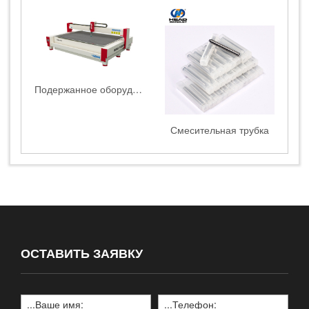
Подержанное оборудование гидроабразивной резки
Смесительная трубка
ОСТАВИТЬ ЗАЯВКУ