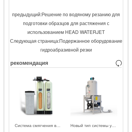
предыдущий:Решение по водяному резанию для
подготовки образцов для растяжения с
использованием HEAD WATERJET
Следующая страница:Подержанное оборудование
гидроабразивной резки
рекомендация
Система смягчения воды
Новый тип системы удаления абразива