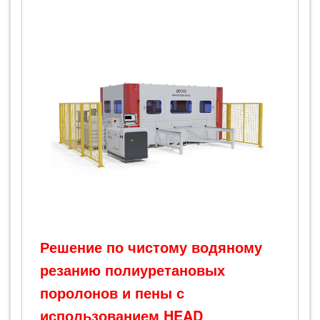
Решение по чистому водяному
резанию полиуретановых
поролонов и пены с
использованием HEAD