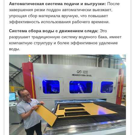
Автоматическая система подачи и выгрузки:
После
завершения резки поддон автоматически выезжает,
упрощая сбор материала вручную, что повышает
эффективность использования рабочего времени.
Система сбора воды с движением следа:
Это
разрушает традиционную систему водяного бака, имеет
компактную структуру и более эффективное удаление
воды.