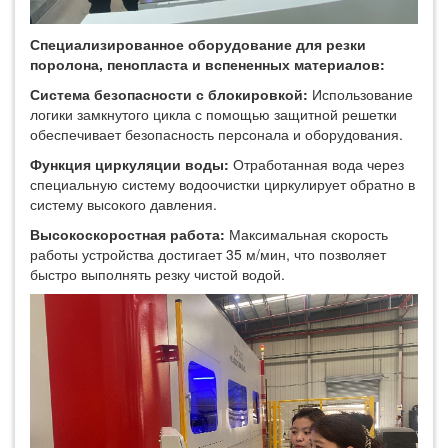
Специализированное оборудование для резки
поролона, пенопласта и вспененных материалов:
Система безопасности с блокировкой:
Использование
логики замкнутого цикла с помощью защитной решетки
обеспечивает безопасность персонала и оборудования.
Функция циркуляции воды:
Отработанная вода через
специальную систему водоочистки циркулирует обратно в
систему высокого давления.
Высокоскоростная работа:
Максимальная скорость
работы устройства достигает 35 м/мин, что позволяет
быстро выполнять резку чистой водой.