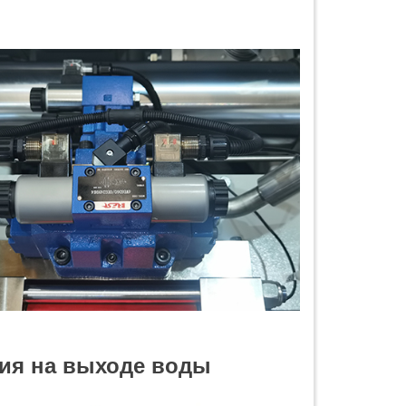
я на выходе воды‌‌