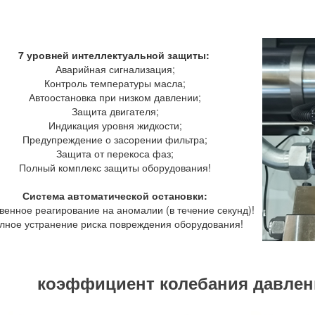
7
уровней интеллектуальной защиты
:
Аварийная сигнализация;
Контроль температуры масла;
Автоостановка при низком давлении;
Защита двигателя;
Индикация уровня жидкости;
Предупреждение о засорении фильтра;
Защита от перекоса фаз;
Полный комплекс защиты оборудования!
Система автоматической остановки:
венное реагирование на аномалии (в течение секунд)!
лное устранение риска повреждения оборудования!
коэффициент колебания давлени