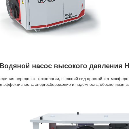
Водяной насос высокого давления 
единяя передовые технологии, внешний вид простой и атмосферны
я эффективность, энергосбережение и надежность, обеспечивая 