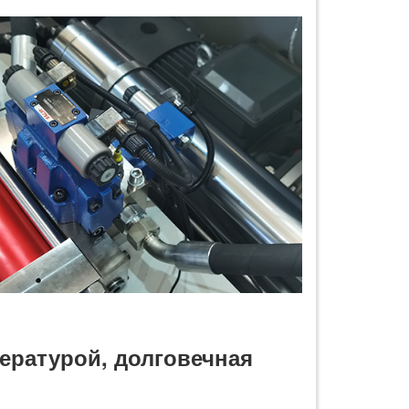
ературой, долговечная