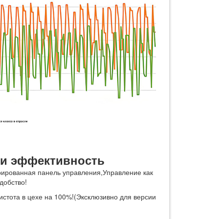
 и эффективность
ированная панель управления,Управление как
добство!
истота в цехе на 100%!(Эксклюзивно для версии