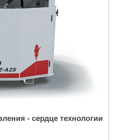
ления - сердце технологии