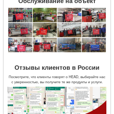
Обслуживание на объект
Отзывы клиентов в России
Посмотрите, что клиенты говорят о HEAD, выбирайте нас
с уверенностью, вы получите те же продукты и услуги.