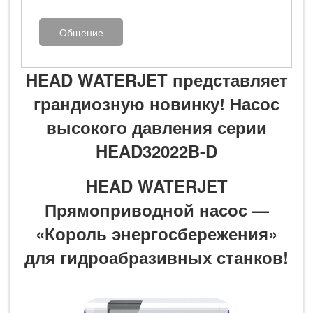
Общение
HEAD WATERJET представляет
грандиозную новинку! Насос
высокого давления серии
HEAD32022B-D
HEAD WATERJET
Прямоприводной насос —
«Король энергосбережения»
для гидроабразивных станков!