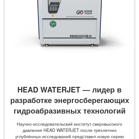
HEAD WATERJET — лидер в
разработке энергосберегающих
гидроабразивных технологий
Научно-исследовательский институт сверхвысокого
давления HEAD WATERJET после трёхлетних
углублённых исследований представил новую серию