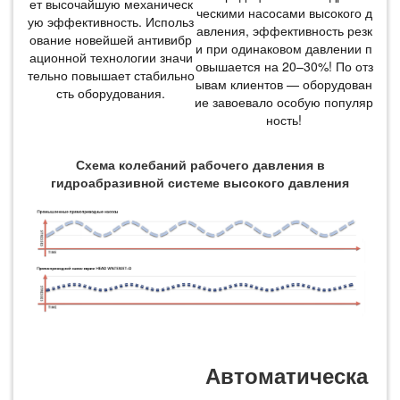
ет высочайшую механическ
ческими насосами высокого д
ую эффективность. Использ
авления, эффективность резк
ование новейшей антивибр
и при одинаковом давлении п
ационной технологии значи
овышается на 20–30%! По отз
тельно повышает стабильно
ывам клиентов — оборудован
сть оборудования.
ие завоевало особую популяр
ность!
Схема колебаний рабочего давления в
гидроабразивной системе высокого давления
Автоматическа