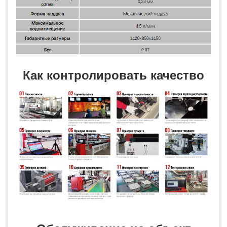
Как контролировать качество