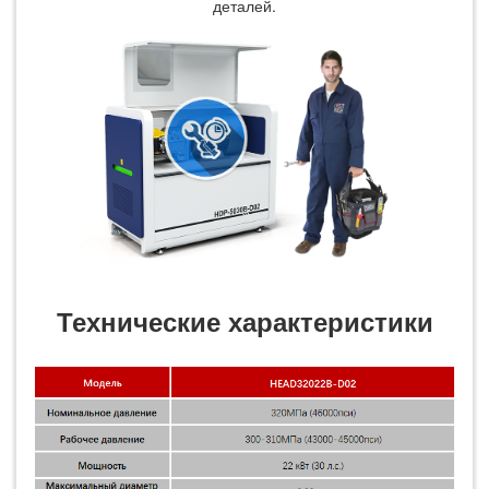
деталей.
Технические характеристики