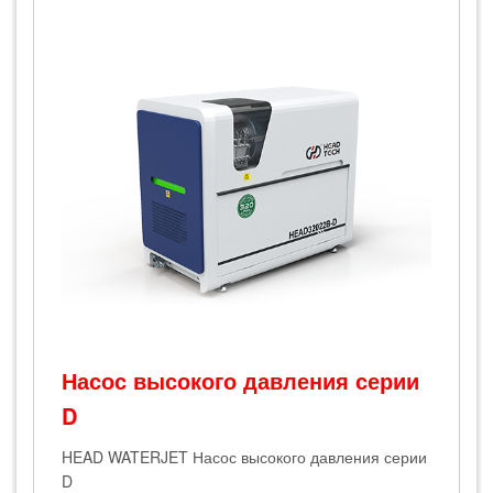
‌Насос высокого давления серии
D
H‌EAD WATERJET Насос высокого давления серии
D