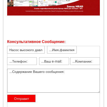
Консультативное Сообщение: