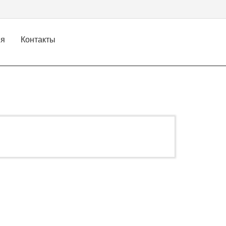
ия
Контакты