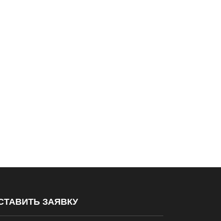
СТАВИТЬ ЗАЯВКУ