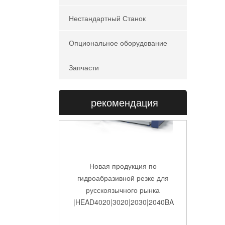
Нестандартный Станок
Опциональное оборудование
Запчасти
рекомендация
Новая продукция по
гидроабразивной резке для
русскоязычного рынка
|HEAD4020|3020|2030|2040BA