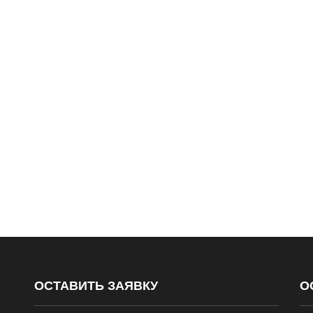
ОСТАВИТЬ ЗАЯВКУ
О