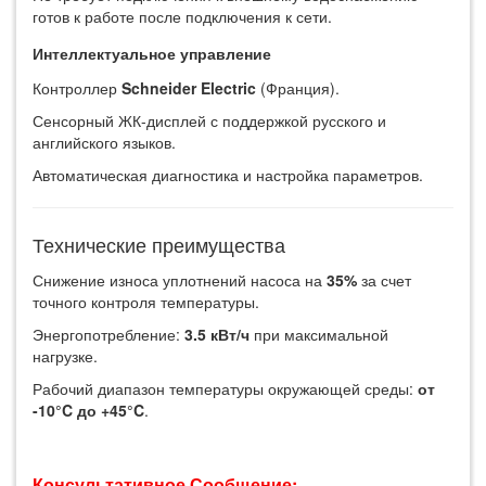
готов к работе после подключения к сети.
Интеллектуальное управление
Контроллер ‌
Schneider Electric
‌ (Франция).
Сенсорный ЖК-дисплей с поддержкой русского и
английского языков.
Автоматическая диагностика и настройка параметров.
Технические преимущества
Снижение износа уплотнений насоса на ‌
35%
‌ за счет
точного контроля температуры.
Энергопотребление: ‌
3.5 кВт/ч
‌ при максимальной
нагрузке.
Рабочий диапазон температуры окружающей среды: ‌
от
-10°C до +45°C
‌.
Консультативное Сообщение: