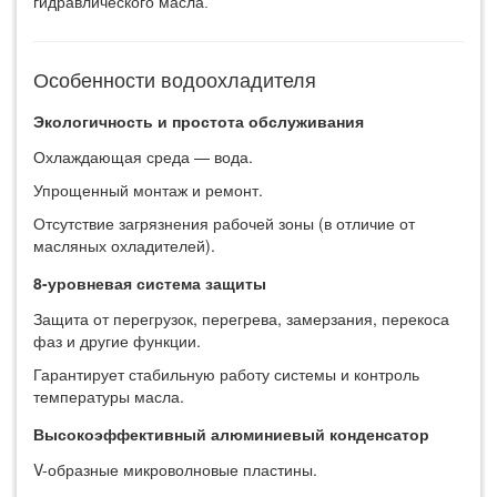
гидравлического масла.
Особенности водоохладителя
Экологичность и простота обслуживания
Охлаждающая среда — вода.
Упрощенный монтаж и ремонт.
Отсутствие загрязнения рабочей зоны (в отличие от
масляных охладителей).
8-уровневая система защиты
Защита от перегрузок, перегрева, замерзания, перекоса
фаз и другие функции.
Гарантирует стабильную работу системы и контроль
температуры масла.
Высокоэффективный алюминиевый конденсатор
V-образные микроволновые пластины.