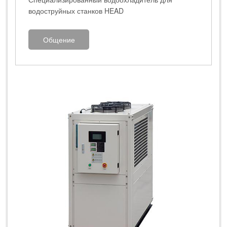
водоструйных станков HEAD
Общение