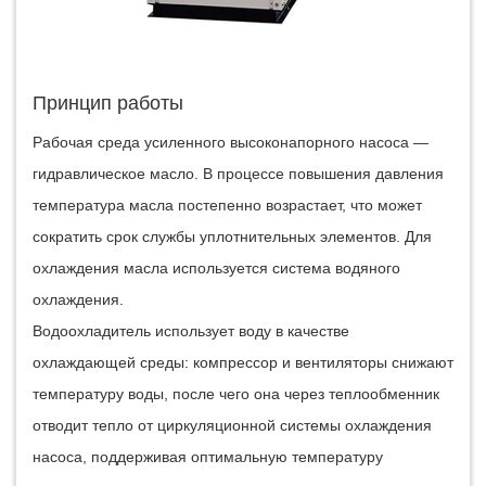
Принцип работы
Рабочая среда усиленного высоконапорного насоса —
гидравлическое масло. В процессе повышения давления
температура масла постепенно возрастает, что может
сократить срок службы уплотнительных элементов. Для
охлаждения масла используется система водяного
охлаждения.
Водоохладитель использует воду в качестве
охлаждающей среды: компрессор и вентиляторы снижают
температуру воды, после чего она через теплообменник
отводит тепло от циркуляционной системы охлаждения
насоса, поддерживая оптимальную температуру