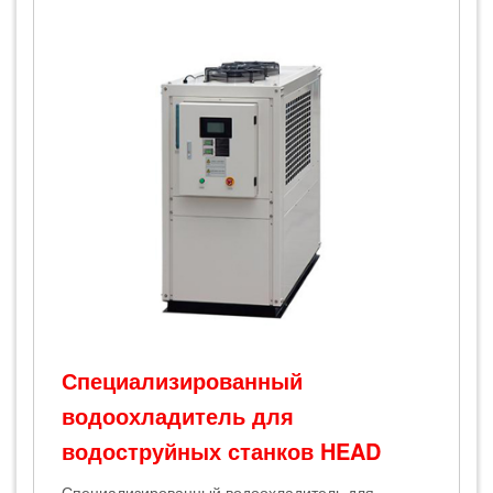
Специализированный
водоохладитель для
водоструйных станков HEAD
Специализированный водоохладитель для