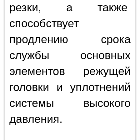
резки, а также
способствует
продлению срока
службы основных
элементов режущей
головки и уплотнений
системы высокого
давления.