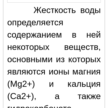
Жесткость воды
определяется
содержанием в ней
некоторых веществ,
основными из которых
являются ионы магния
(Mg2+) и кальция
(Ca2+), а также