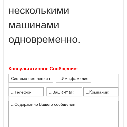
несколькими
машинами
одновременно.
Консультативное Сообщение: