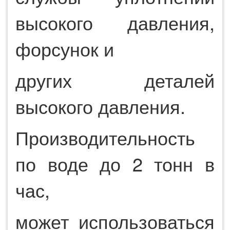
высокого давления,
форсунок и
других деталей
высокого давления.
Производительность
по воде до 2 тонн в
час,
может использоваться