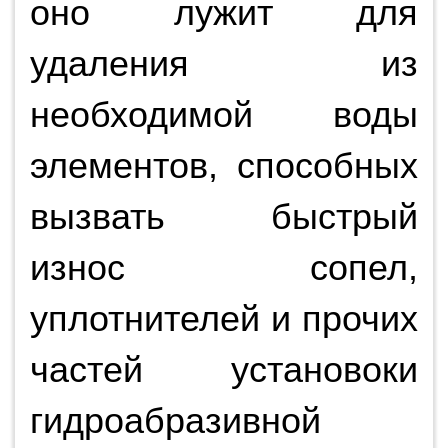
оно лужит для
удаления из
необходимой воды
элементов, способных
вызвать быстрый
износ сопел,
уплотнителей и прочих
частей установоки
гидроабразивной