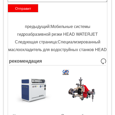
предыдущий:Мобильные системы
гидроабразивной резки HEAD WATERJET
Следующая страница:Специализированный
маслоохладитель для водоструйных станков HEAD
рекомендация