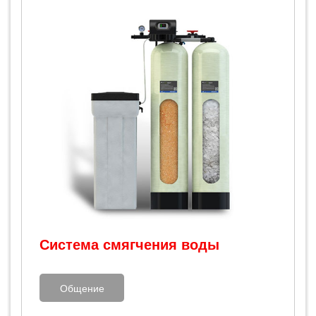
Система смягчения воды
Общение