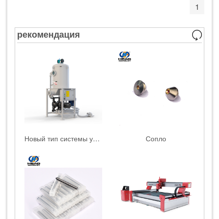
1
рекомендация
Новый тип системы удаления абразива
Сопло