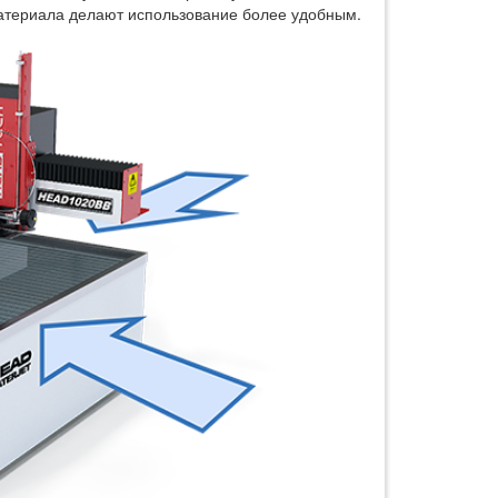
материала делают использование более удобным.