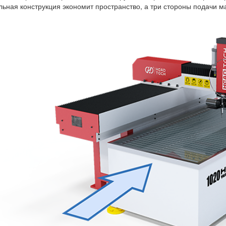
льная конструкция экономит пространство, а три стороны подачи 