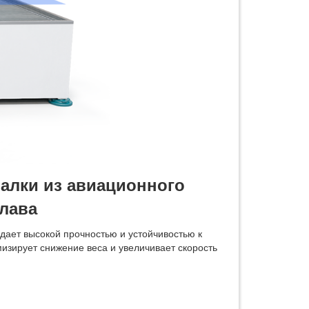
алки из авиационного
лава
дает высокой прочностью и устойчивостью к
изирует снижение веса и увеличивает скорость