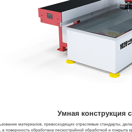
Умная конструкция 
ьзование материалов, превосходящих отраслевые стандарты, делае
, а поверхность обработана пескоструйной обработкой и покрыта к