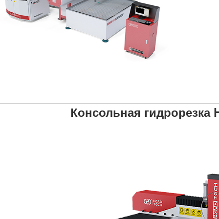
Консольная гидрорезка