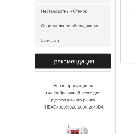
Нестандартный Станок
Опциональное оборудование
Запчасти
рекомендация
Станок гидроабразивной