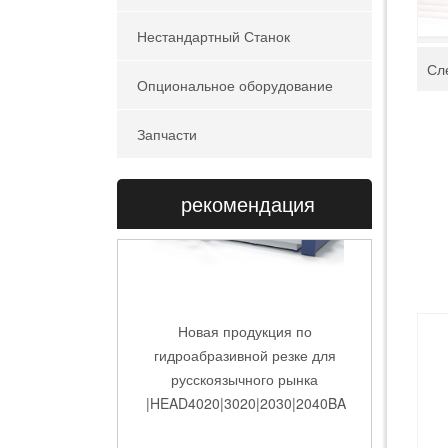
Нестандартный Станок
Опциональное оборудование
Запчасти
рекомендация
Новая продукция по
гидроабразивной резке для
русскоязычного рынка
|HEAD4020|3020|2030|2040BA