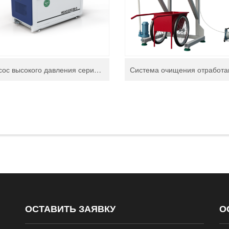
‌Насос высокого давления серии D
ОСТАВИТЬ ЗАЯВКУ
О